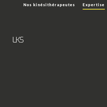
Nos kinésithérapeutes
Expertise