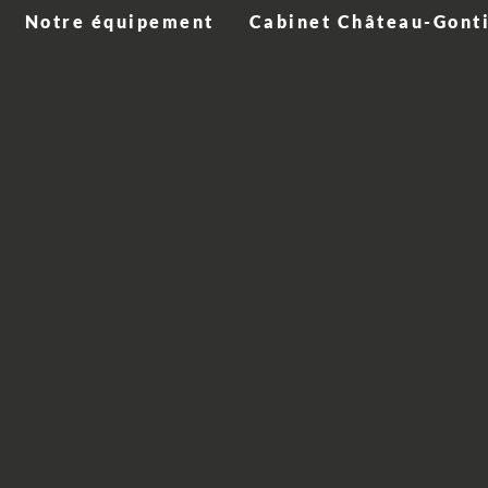
Notre équipement
Cabinet Château-Gont