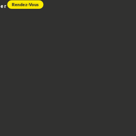
Rendez-Vous
ier