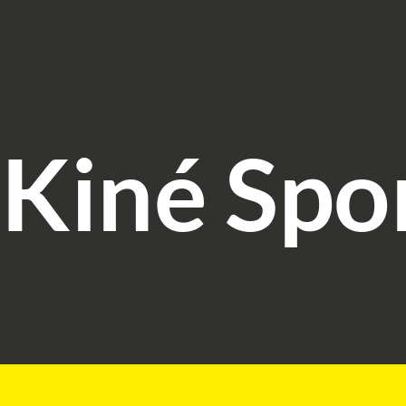
 Kiné Spo