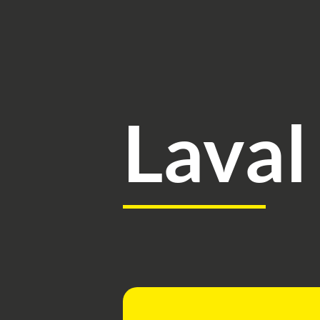
Laval