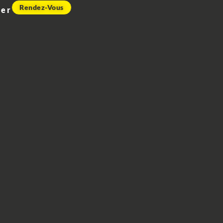
Rendez-Vous
ier