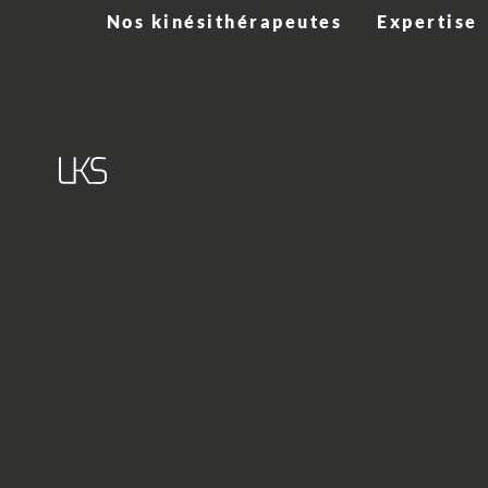
Nos kinésithérapeutes
Expertise