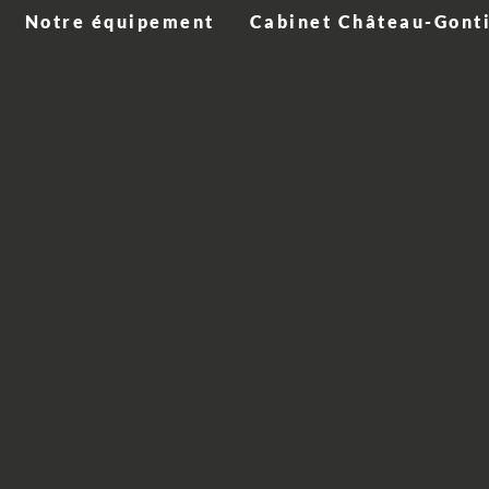
Notre équipement
Cabinet Château-Gont