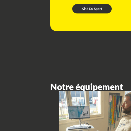
Kiné Du Sport
Notre équipement